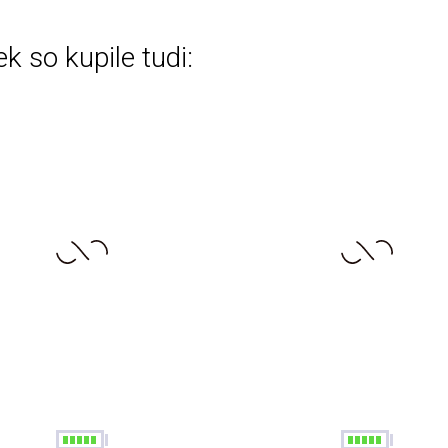
ek so kupile tudi: