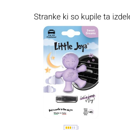
Stranke ki so kupile ta izdel