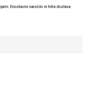
cijami. Enostavno naročilo in hitra dostava