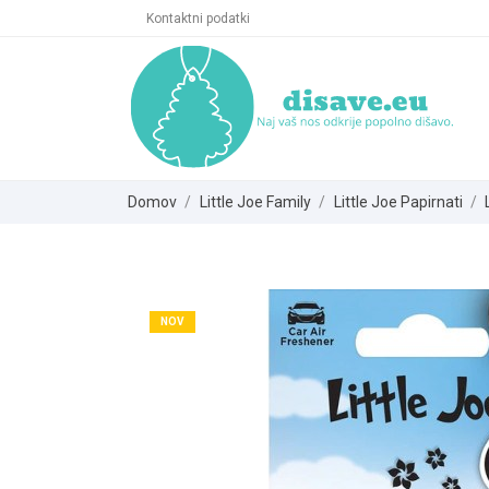
Kontaktni podatki
Domov
Little Joe Family
Little Joe Papirnati
NOV