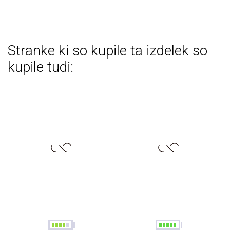
Stranke ki so kupile ta izdelek so
kupile tudi: