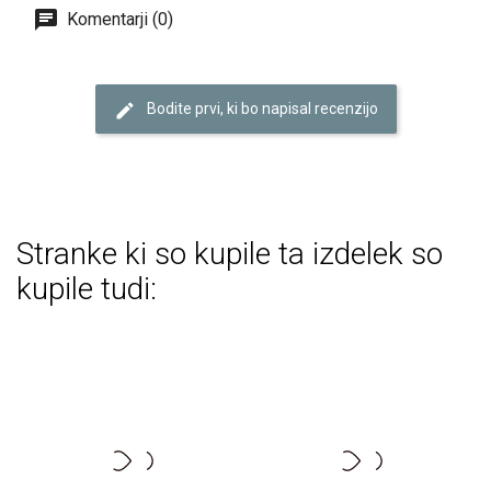
Komentarji (0)
Bodite prvi, ki bo napisal recenzijo
Stranke ki so kupile ta izdelek so
kupile tudi: